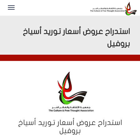
استدراح عروض أسعار توريد أسياخ
بروفيل
استدراح عروض أسعار توريد أسياخ
بروفيل