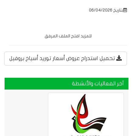
بتاريخ 06/04/2026
للمزيد افتح الملف المرفق
تحميل: استدراح عروض أسعار توريد أسياخ بروفيل
آخر الفعاليات والأنشطة