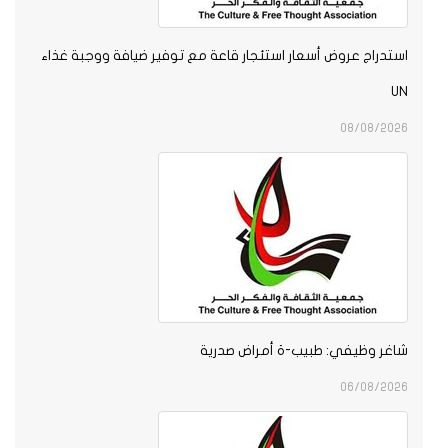
استدراج عروض أسعار استئجار قاعة مع توفير ضيافة ووجبة غذاء
UN
08/08/2026
شاغر وظيفي: طبيب-ة أمراض صدرية
06/08/2026