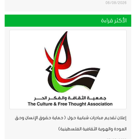
06/08/2026
الأكثر قراءة
إعلان تقديم مبادرات شبابية حول: ( حماية حقوق الإنسان وحق
العودة والهوية الثقافية الفلسطينية)