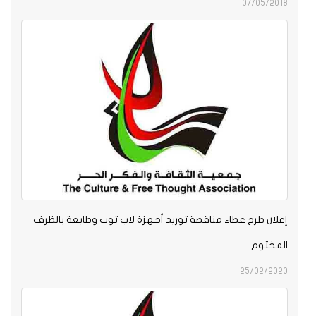
07/05/2018
إعلان طرح عطاء مناقصة توريد أجهزة لاب توب وطابعة بالظرف
المختوم
25/02/2020