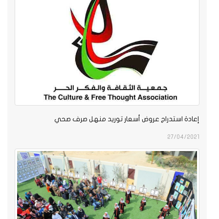
إعادة استدراج عروض أسعار توريد منهل صرف صحي
27/04/2021