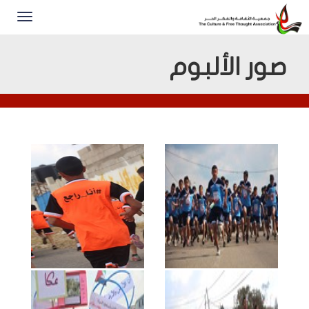
صور الألبوم