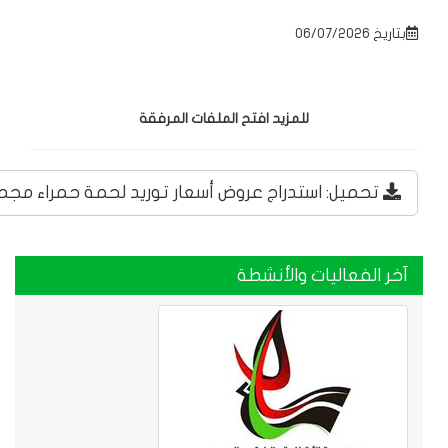
تاريخ 06/07/2026
للمزيد افتح الملفات المرفقة
تحميل: استدراج عروض أسعار توريد لحمة حمراء مجمدة.
خر الفعاليات والأنشطة