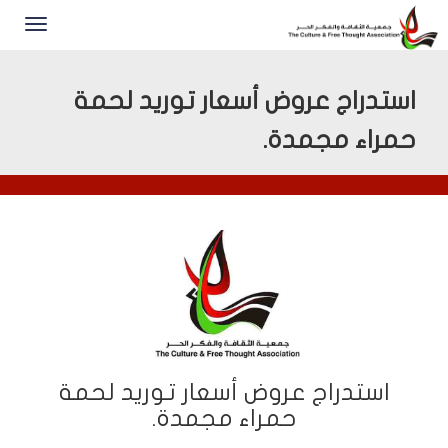
ستدراج عروض أسعار توريد لحمة
مراء مجمدة.
استدراج عروض أسعار توريد لحمة
حمراء مجمدة.