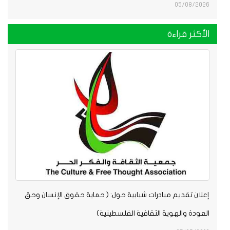
05/08/202
لأكثر قراءة
علان تقديم مبادرات شبابية حول: ( حماية حقوق الإنسان وحق
لعودة والهوية الثقافية الفلسطينية)