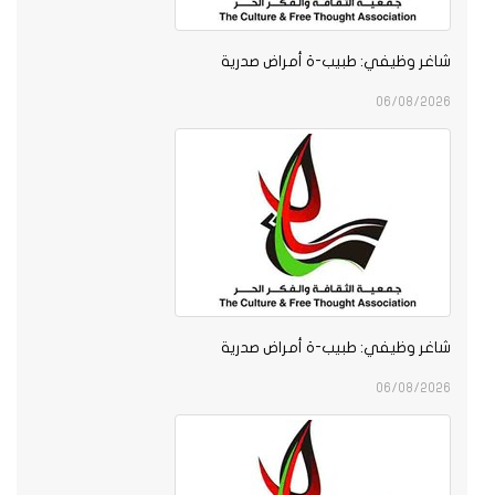
اغر وظيفي: طبيب-ة أمراض صدرية
06/08/202
اغر وظيفي: طبيب-ة أمراض صدرية
06/08/202