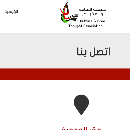
جمعية الثقافة
الرئيسية
و الفكر الحر
Culture & Free
Thought Association
اتصل بنا