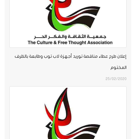
إعلان طرح عطاء مناقصة توريد أجهزة لاب توب وطابعة بالظرف
المختوم
25/02/2020