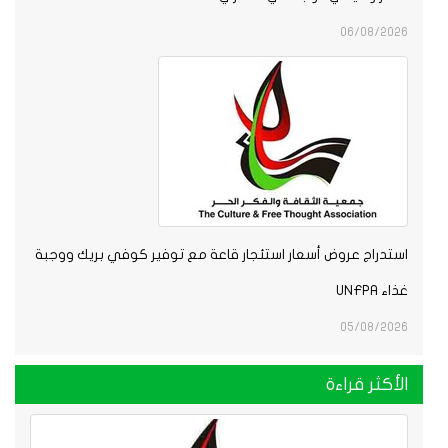
06/08/2026
استدراج عروض أسعار استئجار قاعة مع توفير كوفي بريك ووجبة
غذاء UNFPA
05/08/2026
الأكثر قراءة