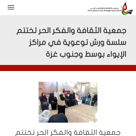
جمعية الثقافة والفكر الحر تختتم
سلسة ورش توعوية في مراكز
الإيواء بوسط وجنوب غزة
جمعية الثقافة والفكر الحر تختتم