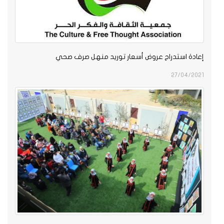
إعادة استدراج عروض أسعار توريد منهل صرف صحي
27/04/2021