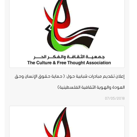
إعلان تقديم مبادرات شبابية حول: ( حماية حقوق الإنسان وحق
العودة والهوية الثقافية الفلسطينية)
07/05/2018