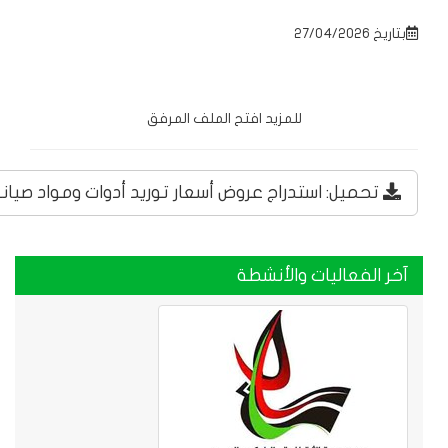
بتاريخ 27/04/2026
للمزيد افتح الملف المرفق
تحميل: استدراج عروض أسعار توريد أدوات ومواد صيانة
آخر الفعاليات والأنشطة