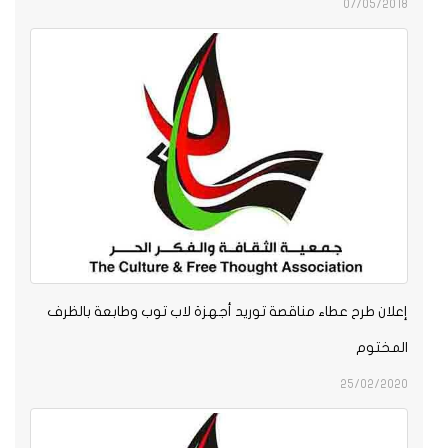
07/05/2018
إعلان طرح عطاء مناقصة توريد أجهزة لاب توب وطابعة بالظرف
المختوم
25/02/2020