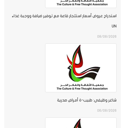
استدراج عروض أسعار استئجار قاعة مع توفير ضيافة ووجبة غذاء
UN
08/08/2026
شاغر وظيفي: طبيب-ة أمراض صدرية
06/08/2026