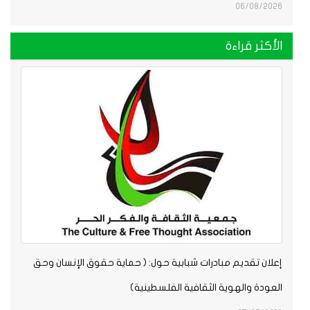
06/08/2026
الأكثر قراءة
إعلان تقديم مبادرات شبابية حول: ( حماية حقوق الإنسان وحق
العودة والهوية الثقافية الفلسطينية)