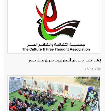
إعادة استدراج عروض أسعار توريد منهل صرف صحي
27/04/2021