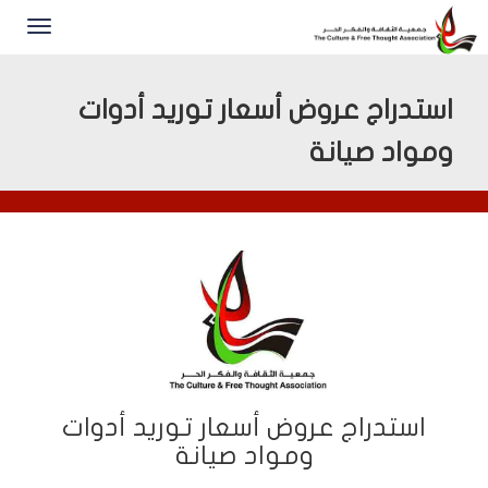
استدراج عروض أسعار توريد أدوات
ومواد صيانة
استدراج عروض أسعار توريد أدوات
ومواد صيانة