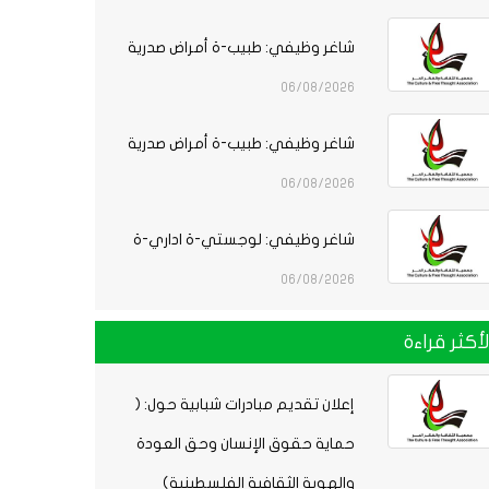
شاغر وظيفي: طبيب-ة أمراض صدرية
06/08/2026
شاغر وظيفي: طبيب-ة أمراض صدرية
06/08/2026
شاغر وظيفي: لوجستي-ة اداري-ة
06/08/2026
لأكثر قراءة
إعلان تقديم مبادرات شبابية حول: (
حماية حقوق الإنسان وحق العودة
والهوية الثقافية الفلسطينية)