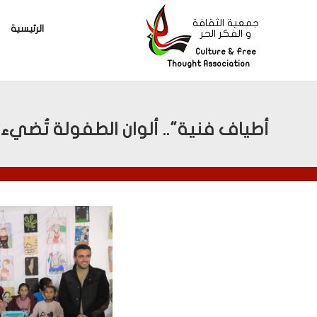
جمعية الثقافة
الرئيسية
و الفكر الحر
Culture & Free
Thought Association
أطياف فنية".. ألوان الطفولة تُضيء 