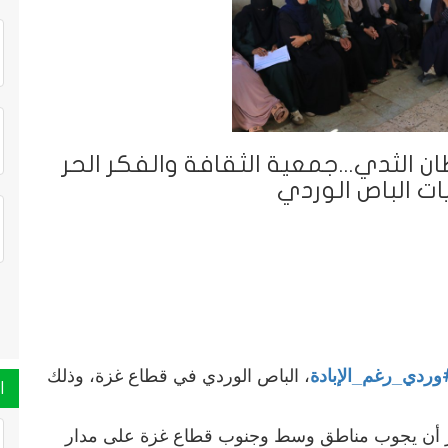
 الثدي...جمعية الثقافة والفكر الحر
ات الباص الوردي
وردي_رغم_الإبادة
، الباص الوردي في قطاع غزة، وذلك
ا
ر أن يجوب مناطق وسط وجنوب قطاع غزة على مدار