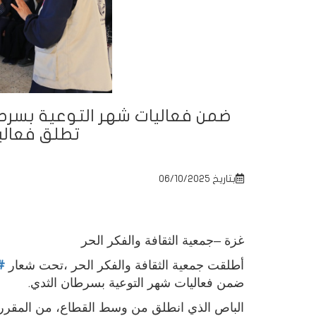
ضمن فعاليات شهر التوعية بسرطان
تطلق فعالي
بتاريخ 06/10/2025
غزة –جمعية الثقافة والفكر الحر
أطلقت جمعية الثقافة والفكر الحر ،تحت شعار
#
ضمن فعاليات شهر التوعية بسرطان الثدي
.
الباص الذي انطلق من وسط القطاع، من المقر