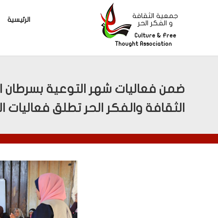
جمعية الثقافة
الرئيسية
و الفكر الحر
Culture & Free
Thought Association
ضمن فعاليات شهر التوعية بسرطان ا
الثقافة والفكر الحر تطلق فعاليات ا