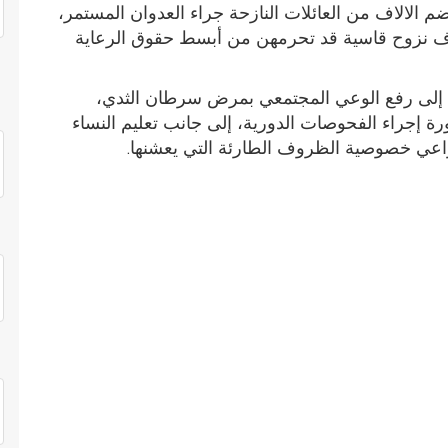
تضم الالاف من العائلات النازحة جراء العدوان المستمر،
ظروف نزوح قاسية قد تحرمهن من أبسط حقوق الرعاية
 إلى رفع الوعي المجتمعي بمرض سرطان الثدي،
 إجراء الفحوصات الدورية، إلى جانب تعليم النساء
راعي خصوصية الظروف الطارئة التي يعشنها
.