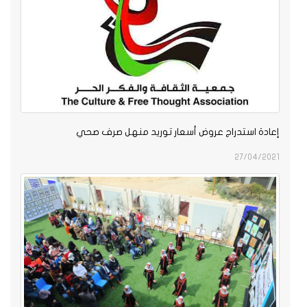
إعادة استدراج عروض أسعار توريد منهل صرف صحي
27/04/2021