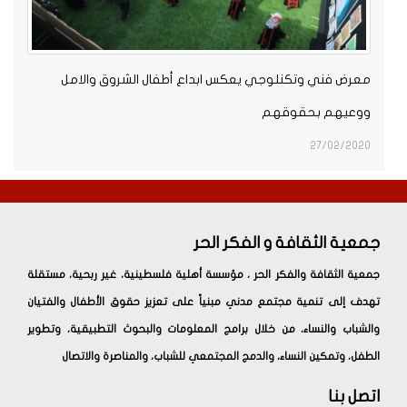
معرض فني وتكنلوجي يعكس ابداع أطفال الشروق والامل
ووعيهم بحقوقهم
27/02/2020
جمعية الثقافة و الفكر الحر
جمعية الثقافة والفكر الحر ، مؤسسة أهلية فلسطينية، غير ربحية، مستقلة
تهدف إلى تنمية مجتمع مدني مبنياً على تعزيز حقوق الأطفال والفتيان
والشباب والنساء، من خلال برامج المعلومات والبحوث التطبيقية، وتطوير
الطفل، وتمكين النساء، والدمج المجتمعي للشباب، والمناصرة والاتصال
اتصل بنا