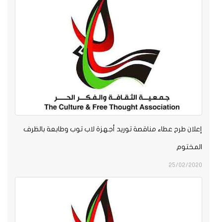
إعلان طرح عطاء مناقصة توريد أجهزة لاب توب وطابعة بالظرف
المختوم
25/02/2020