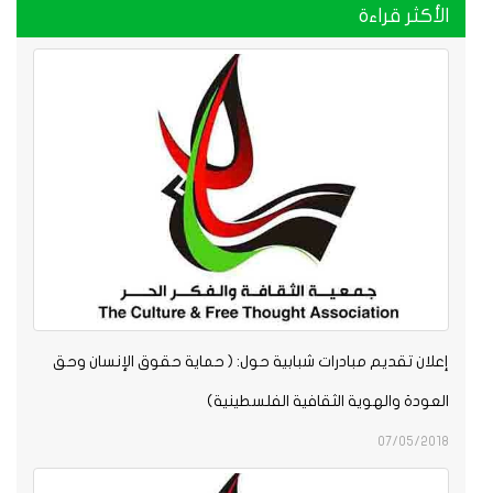
الأكثر قراءة
إعلان تقديم مبادرات شبابية حول: ( حماية حقوق الإنسان وحق
العودة والهوية الثقافية الفلسطينية)
07/05/2018