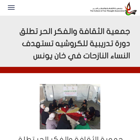
جمعية الثقافة والفكر الحر تطلق
دورة تدريبية للكروشيه تستهدف
النساء النازحات في خان يونس
جمعية الثقافة والفكر الحر تطلق