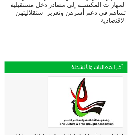
المهارات المكتسبة إلى مصادر دخل مستقبلية
تساهم في دعم أسرهن وتعزيز استقلاليتهن
الاقتصادية
.
آخر الفعاليات والأنشطة